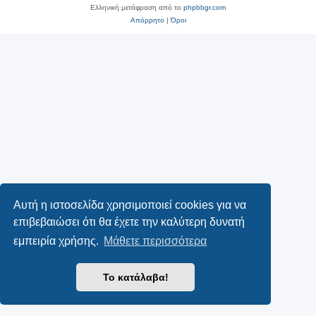
Ελληνική μετάφραση από το
phpbbgr.com
Απόρρητο
|
Όροι
Αυτή η ιστοσελίδα χρησιμοποιεί cookies για να
επιβεβαιώσει ότι θα έχετε την καλύτερη δυνατή
εμπειρία χρήσης.
Μάθετε περισσότερα
Το κατάλαβα!