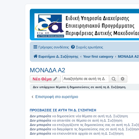
Γρήγορες συνδέσεις
Συχνές ερωτήσεις
Ευρετήριο Δ. Συζήτησης
Your first category
ΜΟΝΑΔΑ Α2
ΜΟΝΑΔΑ Α2
Αναζήτηση
Ειδική
Νέο Θέμα
Δεν υπάρχουν θέματα ή δημοσιεύσεις σε αυτή τη Δ. Συζήτηση.
Επιστροφή στο ευρετήριο
ΠΡΟΣΒΆΣΕΙΣ ΣΕ ΑΥΤΉ ΤΗ Δ. ΣΥΖΉΤΗΣΗ
Δεν μπορείτε
να δημοσιεύετε νέα θέματα σε αυτή τη Δ. Συζήτηση
Δεν μπορείτε
να απαντάτε σε θέματα σε αυτή τη Δ. Συζήτηση
Δεν μπορείτε
να επεξεργάζεστε τις δημοσιεύσεις σας σε αυτή τη Δ. Συζ
Δεν μπορείτε
να διαγράφετε τις δημοσιεύσεις σας σε αυτή τη Δ. Συζήτησ
Δεν μπορείτε
να επισυνάπτετε αρχεία σε αυτή τη Δ. Συζήτηση