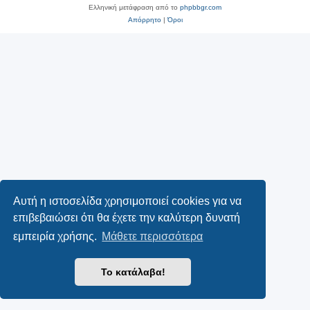
Ελληνική μετάφραση από το
phpbbgr.com
Απόρρητο
|
Όροι
Αυτή η ιστοσελίδα χρησιμοποιεί cookies για να
επιβεβαιώσει ότι θα έχετε την καλύτερη δυνατή
εμπειρία χρήσης.
Μάθετε περισσότερα
Το κατάλαβα!