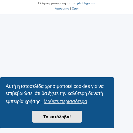
Ελληνική μετάφραση από το
phpbbgr.com
Απόρρητο
|
Όροι
Αυτή η ιστοσελίδα χρησιμοποιεί cookies για να
επιβεβαιώσει ότι θα έχετε την καλύτερη δυνατή
εμπειρία χρήσης.
Μάθετε περισσότερα
Το κατάλαβα!