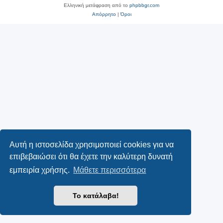
Ελληνική μετάφραση από το
phpbbgr.com
Απόρρητο
|
Όροι
Αυτή η ιστοσελίδα χρησιμοποιεί cookies για να
επιβεβαιώσει ότι θα έχετε την καλύτερη δυνατή
εμπειρία χρήσης.
Μάθετε περισσότερα
Το κατάλαβα!