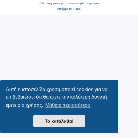
Ελληνική μετάφραση από το
phpbbgr.com
Απόρρητο
|
Όροι
Αυτή η ιστοσελίδα χρησιμοποιεί cookies για να
επιβεβαιώσει ότι θα έχετε την καλύτερη δυνατή
εμπειρία χρήσης.
Μάθετε περισσότερα
Το κατάλαβα!