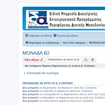
Γρήγορες συνδέσεις
Συχνές ερωτήσεις
Ευρετήριο Δ. Συζήτησης
Your first category
ΜΟΝΑΔΑ Β2
ΜΟΝΑΔΑ Β2
Αναζήτηση
Ειδική
Νέο Θέμα
Δεν υπάρχουν θέματα ή δημοσιεύσεις σε αυτή τη Δ. Συζήτηση.
Επιστροφή στο ευρετήριο
ΠΡΟΣΒΆΣΕΙΣ ΣΕ ΑΥΤΉ ΤΗ Δ. ΣΥΖΉΤΗΣΗ
Δεν μπορείτε
να δημοσιεύετε νέα θέματα σε αυτή τη Δ. Συζήτηση
Δεν μπορείτε
να απαντάτε σε θέματα σε αυτή τη Δ. Συζήτηση
Δεν μπορείτε
να επεξεργάζεστε τις δημοσιεύσεις σας σε αυτή τη Δ. Συζ
Δεν μπορείτε
να διαγράφετε τις δημοσιεύσεις σας σε αυτή τη Δ. Συζήτησ
Δεν μπορείτε
να επισυνάπτετε αρχεία σε αυτή τη Δ. Συζήτηση