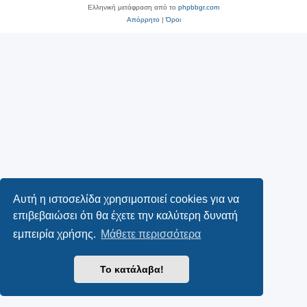
Ελληνική μετάφραση από το
phpbbgr.com
Απόρρητο
|
Όροι
Αυτή η ιστοσελίδα χρησιμοποιεί cookies για να
επιβεβαιώσει ότι θα έχετε την καλύτερη δυνατή
εμπειρία χρήσης.
Μάθετε περισσότερα
Το κατάλαβα!