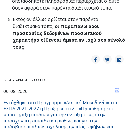
οποιασδήποτε πληροφορίας περιέρχεται σ’ αυτό,
όσον αφορά στον παρόντα διαδικτυακό τόπο.
Εκτός αν άλλως ορίζεται στον παρόντα
διαδικτυακό τόπο,
οι παραπάνω όροι
προστασίας δεδομένων προσωπικού
χαρακτήρα τίθενται άμεσα εν ισχύ στο σύνολό
τους
.
ΝΈΑ - ΑΝΑΚΟΙΝΏΣΕΙΣ
06-08-2026
Εντάχθηκε στο Πρόγραμμα «Δυτική Μακεδονία» του
ΕΣΠΑ 2021-2027 η Πράξη με τίτλο «Προώθηση και
υποστήριξη παιδιών για την ένταξή τους στην
προσχολική εκπαίδευση καθώς και για την
πρόσβαση παιδιών σχολικής ηλικίας, εφήβων και