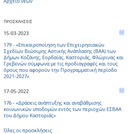
Αρχείο νέων
ΠΡΟΣΚΛΉΣΕΙΣ
15-03-2023
179 - «Επικαιροποίηση των Επιχειρησιακών
Σχεδίων Βιώσιμης Αστικής Ανάπλασης (ΒΑΑ) των
Δήμων Κοζάνης, Εορδαίας, Καστοριάς, Φλώρινας και
Γρεβενών σύμφωνα με τις προδιαγραφές και τους
όρους που αφορούν την Προγραμματική περίοδο
2021-2027»
17-05-2022
176 - «Δράσεις ανάπτυξης και αναβάθμισης
κοινωνικών υποδομών εντός των περιοχών ΕΣBAA
του Δήμου Καστοριάς»
Όλες οι προσκλήσεις