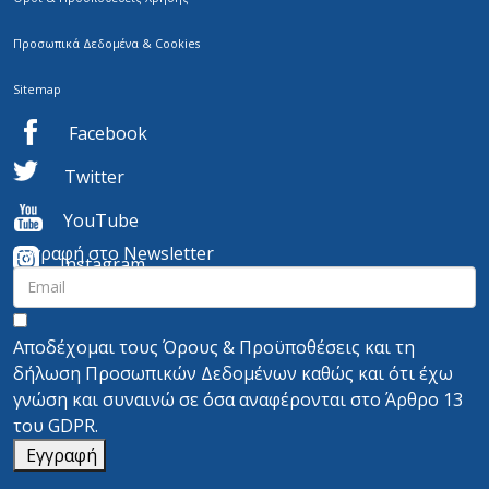
Προσωπικά Δεδομένα & Cookies
Sitemap
Facebook
Twitter
YouTube
Εγγραφή στο Newsletter
I
nstagram
Αποδέχομαι τους
Όρους & Προϋποθέσεις
και τη
δήλωση Προσωπικών Δεδομένων
καθώς και ότι έχω
γνώση και συναινώ σε όσα αναφέρονται στο
Άρθρο 13
του GDPR.
Εγγραφή