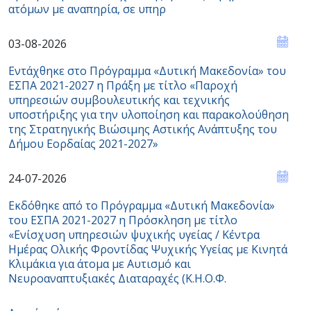
ατόμων με αναπηρία, σε υπηρ
03-08-2026
Εντάχθηκε στο Πρόγραμμα «Δυτική Μακεδονία» του
ΕΣΠΑ 2021-2027 η Πράξη με τίτλο «Παροχή
υπηρεσιών συμβουλευτικής και τεχνικής
υποστήριξης για την υλοποίηση και παρακολούθηση
της Στρατηγικής Βιώσιμης Αστικής Ανάπτυξης του
Δήμου Εορδαίας 2021-2027»
24-07-2026
Εκδόθηκε από το Πρόγραμμα «Δυτική Μακεδονία»
του ΕΣΠΑ 2021-2027 η Πρόσκληση με τίτλο
«Ενίσχυση υπηρεσιών ψυχικής υγείας / Κέντρα
Ημέρας Ολικής Φροντίδας Ψυχικής Υγείας με Κινητά
Κλιμάκια για άτομα με Αυτισμό και
Νευροαναπτυξιακές Διαταραχές (Κ.Η.Ο.Φ.