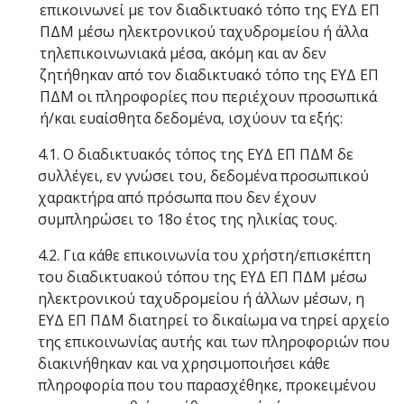
επικοινωνεί με τον διαδικτυακό τόπο της ΕΥΔ ΕΠ
ΠΔΜ μέσω ηλεκτρονικού ταχυδρομείου ή άλλα
τηλεπικοινωνιακά μέσα, ακόμη και αν δεν
ζητήθηκαν από τον διαδικτυακό τόπο της ΕΥΔ ΕΠ
ΠΔΜ οι πληροφορίες που περιέχουν προσωπικά
ή/και ευαίσθητα δεδομένα, ισχύουν τα εξής:
4.1. Ο διαδικτυακός τόπος της ΕΥΔ ΕΠ ΠΔΜ δε
συλλέγει, εν γνώσει του, δεδομένα προσωπικού
χαρακτήρα από πρόσωπα που δεν έχουν
συμπληρώσει το 18ο έτος της ηλικίας τους.
4.2. Για κάθε επικοινωνία του χρήστη/επισκέπτη
του διαδικτυακού τόπου της ΕΥΔ ΕΠ ΠΔΜ μέσω
ηλεκτρονικού ταχυδρομείου ή άλλων μέσων, η
ΕΥΔ ΕΠ ΠΔΜ διατηρεί το δικαίωμα να τηρεί αρχείο
της επικοινωνίας αυτής και των πληροφοριών που
διακινήθηκαν και να χρησιμοποιήσει κάθε
πληροφορία που του παρασχέθηκε, προκειμένου