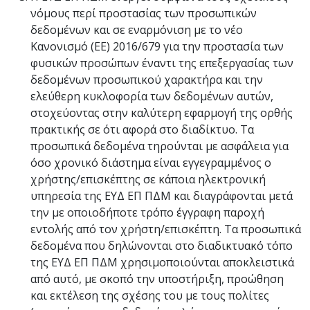
νόμους περί προστασίας των προσωπικών
δεδομένων και σε εναρμόνιση με το νέο
Κανονισμό (ΕΕ) 2016/679 για την προστασία των
φυσικών προσώπων έναντι της επεξεργασίας των
δεδομένων προσωπικού χαρακτήρα και την
ελεύθερη κυκλοφορία των δεδομένων αυτών,
στοχεύοντας στην καλύτερη εφαρμογή της ορθής
πρακτικής σε ότι αφορά στο διαδίκτυο. Τα
προσωπικά δεδομένα τηρούνται με ασφάλεια για
όσο χρονικό διάστημα είναι εγγεγραμμένος ο
χρήστης/επισκέπτης σε κάποια ηλεκτρονική
υπηρεσία της ΕΥΔ ΕΠ ΠΔΜ και διαγράφονται μετά
την με οποιοδήποτε τρόπο έγγραφη παροχή
εντολής από τον χρήστη/επισκέπτη. Τα προσωπικά
δεδομένα που δηλώνονται στο διαδικτυακό τόπο
της ΕΥΔ ΕΠ ΠΔΜ χρησιμοποιούνται αποκλειστικά
από αυτό, με σκοπό την υποστήριξη, προώθηση
και εκτέλεση της σχέσης του με τους πολίτες