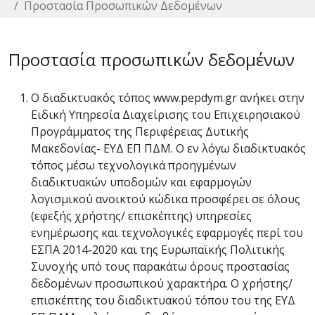
Προστασία Προσωπικών Δεδομένων
Προστασία προσωπικών δεδομένων
Ο διαδικτυακός τόπος www.pepdym.gr ανήκει στην
Ειδική Υπηρεσία Διαχείρισης του Επιχειρησιακού
Προγράμματος της Περιφέρειας Δυτικής
Μακεδονίας- ΕΥΔ ΕΠ ΠΔΜ. Ο εν λόγω διαδικτυακός
τόπος μέσω τεχνολογικά προηγμένων
διαδικτυακών υποδομών και εφαρμογών
λογισμικού ανοικτού κώδικα προσφέρει σε όλους
(εφεξής χρήστης/ επισκέπτης) υπηρεσίες
ενημέρωσης και τεχνολογικές εφαρμογές περί του
ΕΣΠΑ 2014-2020 και της Ευρωπαϊκής Πολιτικής
Συνοχής υπό τους παρακάτω όρους προστασίας
δεδομένων προσωπικού χαρακτήρα. Ο χρήστης/
επισκέπτης του διαδικτυακού τόπου του της ΕΥΔ