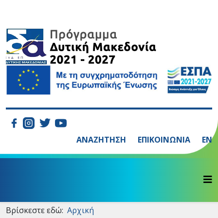
ΑΝΑΖΗΤΗΣΗ
ΕΠΙΚΟΙΝΩΝΙΑ
EN
Βρίσκεστε εδώ:
Αρχική