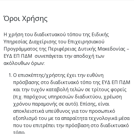
Όροι Χρήσης
Η χρήση του διαδικτυακού τόπου της Ειδικής
Υπηρεσίας Διαχείρισης του Επιχειρησιακού
Προγράμματος της Περιφέρειας Δυτικής Μακεδονίας –
ΕΥΔ ΕΠ ΠΔΜ συνεπάγεται την αποδοχή των
ακόλουθων όρων:
Ο επισκέπτης/χρήστης έχει την ευθύνη
πρόσβασης στο διαδικτυακό τόπο της ΕΥΔ ΕΠ ΠΔΜ
και την τυχόν καταβολή τελών σε τρίτους φορείς
(π.χ. παρόχους υπηρεσιών διαδικτύου, χρέωση
χρόνου παραμονής σε αυτό). Επίσης, είναι
αποκλειστικά υπεύθυνος για τον προσωπικό
εξοπλισμό του με τα απαραίτητα τεχνολογικά μέσα
που του επιτρέπει την πρόσβαση στο διαδικτυακό
τόπο.