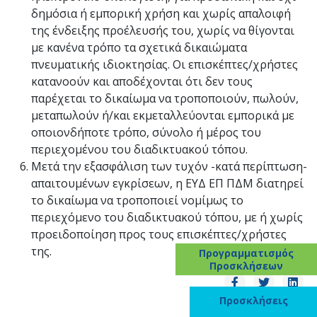
δημόσια ή εμπορική χρήση και χωρίς απαλοιφή
της ένδειξης προέλευσής του, χωρίς να θίγονται
με κανένα τρόπο τα σχετικά δικαιώματα
πνευματικής ιδιοκτησίας. Οι επισκέπτες/χρήστες
κατανοούν και αποδέχονται ότι δεν τους
παρέχεται το δικαίωμα να τροποποιούν, πωλούν,
μεταπωλούν ή/και εκμεταλλεύονται εμπορικά με
οποιονδήποτε τρόπο, σύνολο ή μέρος του
περιεχομένου του διαδικτυακού τόπου.
Μετά την εξασφάλιση των τυχόν -κατά περίπτωση-
απαιτουμένων εγκρίσεων, η ΕΥΔ ΕΠ ΠΔΜ διατηρεί
το δικαίωμα να τροποποιεί νομίμως το
περιεχόμενο του διαδικτυακού τόπου, με ή χωρίς
προειδοποίηση προς τους επισκέπτες/χρήστες
της.
Προγραμματισμός
Προσκλήσεων
Προσκλήσεις