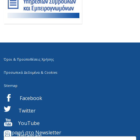
Όροι & Προϋποθέσεις Χρήσης
Προσωπικά Δεδομένα & Cookies
Sitemap
Facebook
Twitter
YouTube
Εγγραφή στο Newsletter
I
nstagram