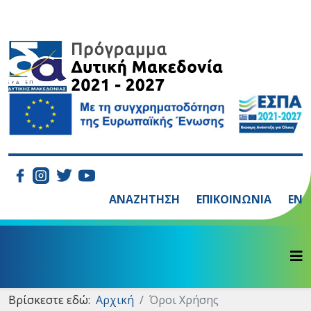
ΑΝΑΖΗΤΗΣΗ
ΕΠΙΚΟΙΝΩΝΙΑ
EN
Βρίσκεστε εδώ:
Αρχική
Όροι Χρήσης