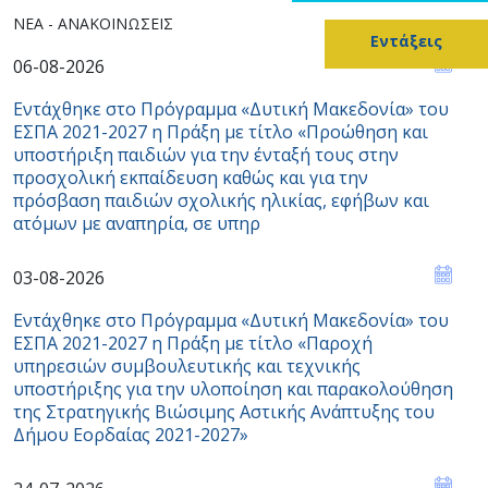
ΝΈΑ - ΑΝΑΚΟΙΝΏΣΕΙΣ
Εντάξεις
06-08-2026
Εντάχθηκε στο Πρόγραμμα «Δυτική Μακεδονία» του
ΕΣΠΑ 2021-2027 η Πράξη με τίτλο «Προώθηση και
υποστήριξη παιδιών για την ένταξή τους στην
προσχολική εκπαίδευση καθώς και για την
πρόσβαση παιδιών σχολικής ηλικίας, εφήβων και
ατόμων με αναπηρία, σε υπηρ
03-08-2026
Εντάχθηκε στο Πρόγραμμα «Δυτική Μακεδονία» του
ΕΣΠΑ 2021-2027 η Πράξη με τίτλο «Παροχή
υπηρεσιών συμβουλευτικής και τεχνικής
υποστήριξης για την υλοποίηση και παρακολούθηση
της Στρατηγικής Βιώσιμης Αστικής Ανάπτυξης του
Δήμου Εορδαίας 2021-2027»