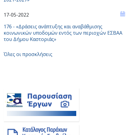
17-05-2022
176 - «Δράσεις ανάπτυξης και αναβάθμισης
κοινωνικών υποδομών εντός των περιοχών ΕΣBAA
του Δήμου Καστοριάς»
Όλες οι προσκλήσεις