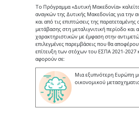
Το Πρόγραμμα «Δυτική Μακεδονία» καλείτα
αναγκών της Δυτικής Μακεδονίας για την α
και από τις επιπτώσεις της παρατεταμένης 
μετάβασης στη μεταλιγνιτική περίοδο και 
χαρακτηριστικών με έμφαση στην αντιμετώπ
επιλεγμένες παρεμβάσεις που θα αποφέρου
επίτευξη των στόχων του ΕΣΠΑ 2021-2027 κ
αφορούν σε:
Μια εξυπνότερη Ευρώπη μ
οικονομικού μετασχηματι