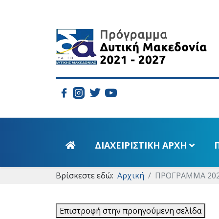
ΔΙΑΧΕΙΡΙΣΤΙΚΗ ΑΡΧΗ
Βρίσκεστε εδώ:
Αρχική
ΠΡΟΓΡΑΜΜΑ 202
ΠΡΟΓΡΑΜΜΑ 2014-2020
Επιστροφή στην προηγούμενη σελίδα