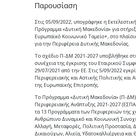
Παρουσίαση
Στις 05/09/2022, υπογράφηκε η Εκτελεστικ
Πρόγραμμα «Δυτική Μακεδονία» για στήριξ
Ευρωπαϊκό Κοινωνικό Ταμείο+, στο πλαίσι
για την Περιφέρεια Δυτικής Μακεδονίας.
Το σχέδιο Π-ΔΜ 2021-2027 υποβλήθηκε στις
συνέχεια της έγκρισης του Εταιρικού Συμφ
29/07/2021 από την ΕΕ. Στις 5/09/2022 εγ
Περιφερειακής και Αστικής Πολιτικής και
της Ευρωπαϊκής Επιτροπής.
Το Πρόγραμμα «Δυτική Μακεδονία» (Π-ΔΜ)
Περιφερειακής Ανάπτυξης 2021-2027 (ΕΣΠΑ)
τα 13 Προγράμματα των Περιφερειών της χ
Ανθρώπινο Δυναμικό και Κοινωνική Συνοχ
Αλλαγή, Μεταφορές, Πολιτική Προστασία, 
Δικαιούχων, Αλιεία, Υδατοκαλλιέργεια και 