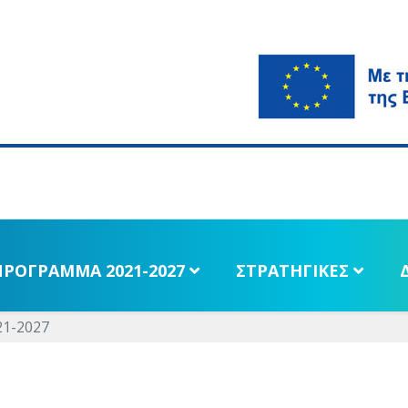
ΠΡΟΓΡΑΜΜΑ 2021-2027
ΣΤΡΑΤΗΓΙΚΕΣ
1-2027