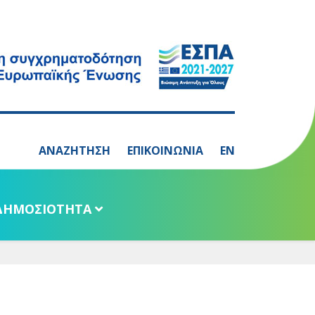
ΑΝΑΖΗΤΗΣΗ
ΕΠΙΚΟΙΝΩΝΙΑ
EN
ΔΗΜΟΣΙΟΤΗΤΑ