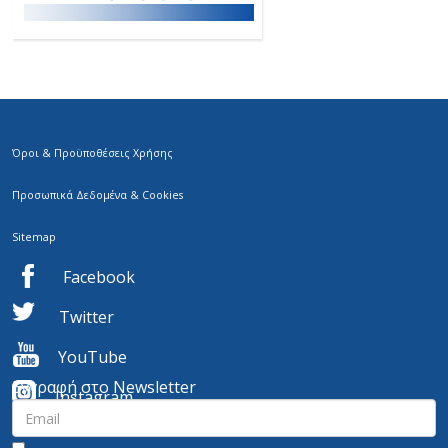
Όροι & Προϋποθέσεις Χρήσης
Προσωπικά Δεδομένα & Cookies
Sitemap
Facebook
Twitter
YouTube
Εγγραφή στο Newsletter
I
nstagram