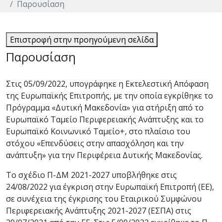
Παρουσίαση
Επιστροφή στην προηγούμενη σελίδα
Παρουσίαση
Στις 05/09/2022, υπογράφηκε η Εκτελεστική Απόφαση
της Ευρωπαϊκής Επιτροπής, με την οποία εγκρίθηκε το
Πρόγραμμα «Δυτική Μακεδονία» για στήριξη από το
Ευρωπαϊκό Ταμείο Περιφερειακής Ανάπτυξης και το
Ευρωπαϊκό Κοινωνικό Ταμείο+, στο πλαίσιο του
στόχου «Επενδύσεις στην απασχόληση και την
ανάπτυξη» για την Περιφέρεια Δυτικής Μακεδονίας.
Το σχέδιο Π-ΔΜ 2021-2027 υποβλήθηκε στις
24/08/2022 για έγκριση στην Ευρωπαϊκή Επιτροπή (ΕΕ),
σε συνέχεια της έγκρισης του Εταιρικού Συμφώνου
Περιφερειακής Ανάπτυξης 2021-2027 (ΕΣΠΑ) στις