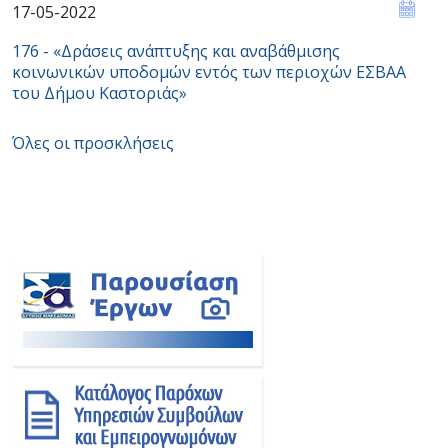
17-05-2022
176 - «Δράσεις ανάπτυξης και αναβάθμισης
κοινωνικών υποδομών εντός των περιοχών ΕΣBAA
του Δήμου Καστοριάς»
Όλες οι προσκλήσεις