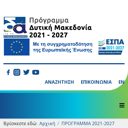
ΑΝΑΖΗΤΗΣΗ
ΕΠΙΚΟΙΝΩΝΙΑ
EN
Βρίσκεστε εδώ:
Αρχική
ΠΡΟΓΡΑΜΜΑ 2021-2027