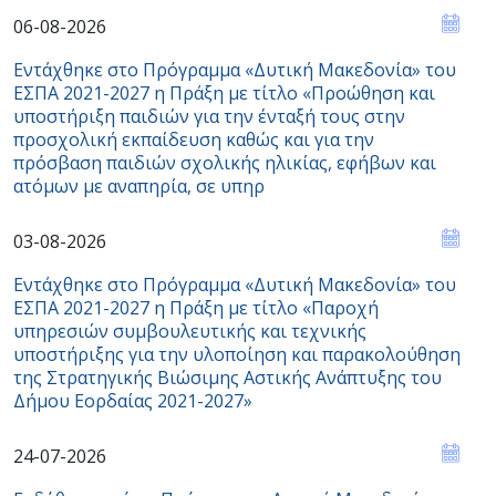
06-08-2026
Εντάχθηκε στο Πρόγραμμα «Δυτική Μακεδονία» του
ΕΣΠΑ 2021-2027 η Πράξη με τίτλο «Προώθηση και
υποστήριξη παιδιών για την ένταξή τους στην
προσχολική εκπαίδευση καθώς και για την
πρόσβαση παιδιών σχολικής ηλικίας, εφήβων και
ατόμων με αναπηρία, σε υπηρ
03-08-2026
Εντάχθηκε στο Πρόγραμμα «Δυτική Μακεδονία» του
ΕΣΠΑ 2021-2027 η Πράξη με τίτλο «Παροχή
υπηρεσιών συμβουλευτικής και τεχνικής
υποστήριξης για την υλοποίηση και παρακολούθηση
της Στρατηγικής Βιώσιμης Αστικής Ανάπτυξης του
Δήμου Εορδαίας 2021-2027»
24-07-2026