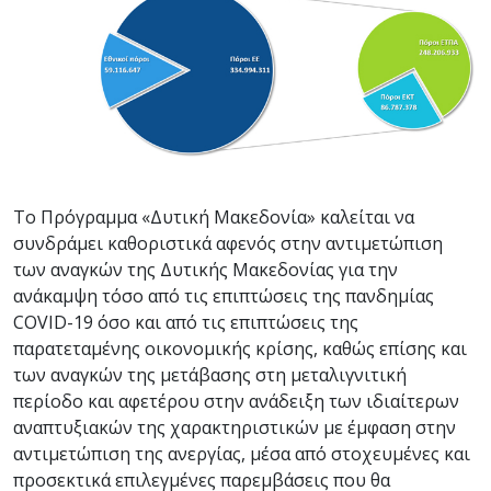
Το Πρόγραμμα «Δυτική Μακεδονία» καλείται να
συνδράμει καθοριστικά αφενός στην αντιμετώπιση
των αναγκών της Δυτικής Μακεδονίας για την
ανάκαμψη τόσο από τις επιπτώσεις της πανδημίας
COVID-19 όσο και από τις επιπτώσεις της
παρατεταμένης οικονομικής κρίσης, καθώς επίσης και
των αναγκών της μετάβασης στη μεταλιγνιτική
περίοδο και αφετέρου στην ανάδειξη των ιδιαίτερων
αναπτυξιακών της χαρακτηριστικών με έμφαση στην
αντιμετώπιση της ανεργίας, μέσα από στοχευμένες και
προσεκτικά επιλεγμένες παρεμβάσεις που θα