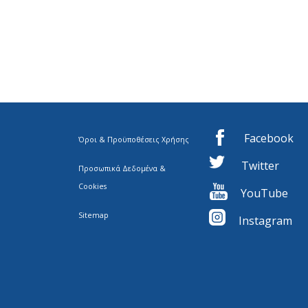
Facebook
Όροι & Προϋποθέσεις Χρήσης
Twitter
Προσωπικά Δεδομένα &
Cookies
YouTube
Sitemap
I
nstagram