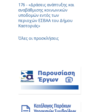
176 - «Δράσεις ανάπτυξης και
αναβάθμισης κοινωνικών
υποδομών εντός των
περιοχών ΕΣBAA του Δήμου
Καστοριάς»
Όλες οι προσκλήσεις