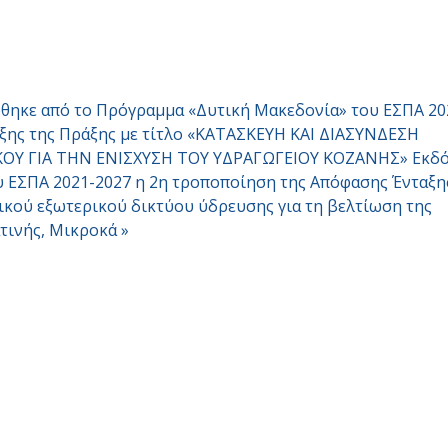
όθηκε από το Πρόγραμμα «Δυτική Μακεδονία» του ΕΣΠΑ 20
ξης της Πράξης με τίτλο «ΚΑΤΑΣΚΕΥΗ ΚΑΙ ΔΙΑΣΥΝΔΕΣΗ
Υ ΓΙΑ ΤΗΝ ΕΝΙΣΧΥΣΗ ΤΟΥ ΥΔΡΑΓΩΓΕΙΟΥ ΚΟΖΑΝΗΣ»
Εκδ
 ΕΣΠΑ 2021-2027 η 2η τροποποίηση της Απόφασης Ένταξη
κού εξωτερικού δικτύου ύδρευσης για τη βελτίωση της
τινής, Μικροκά »