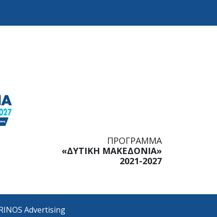
ΠΡΟΓΡΑΜΜΑ
«ΔΥΤΙΚΗ ΜΑΚΕΔΟΝΙΑ»
2021-2027
RINOS Advertising