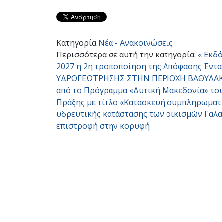
Κατηγορία
Νέα - Ανακοινώσεις
Περισσότερα σε αυτή την κατηγορία:
« Εκδ
2027 η 2η τροποποίηση της Απόφασης Έντα
ΥΔΡΟΓΕΩΤΡΗΣΗΣ ΣΤΗΝ ΠΕΡΙΟΧΗ ΒΑΘΥΛΑΚΟ
από το Πρόγραμμα «Δυτική Μακεδονία» του
Πράξης με τίτλο «Κατασκευή συμπληρωματι
υδρευτικής κατάστασης των οικισμών Γαλα
επιστροφή στην κορυφή