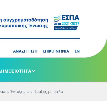
ΑΝΑΖΗΤΗΣΗ
ΕΠΙΚΟΙΝΩΝΙΑ
EN
ΔΗΜΟΣΙΟΤΗΤΑ
ασης Ένταξης της Πράξης με τίτλο