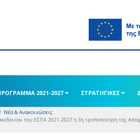
ΠΡΟΓΡΑΜΜΑ 2021-2027
ΣΤΡΑΤΗΓΙΚΕΣ
Νέα & Ανακοινώσεις
κεδονία» του ΕΣΠΑ 2021-2027 η 3η τροποποίηση της Απόφ