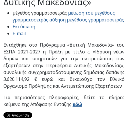
Δυτικής Μακεδονίας»
μέγεθος γραμματοσειράς
μείωση του μεγέθους
γραμματοσειράς
αύξηση μεγέθους γραμματοσειράς
Εκτύπωση
E-mail
Εντάχθηκε στο Πρόγραμμα «Δυτική Μακεδονία» του
ΕΣΠΑ 2021-2027 η Πράξη με τίτλο ς «Ίδρυση νέων
δομών και υπηρεσιών για την αντιμετώπιση των
εξαρτήσεων στην Περιφέρεια Δυτικής Μακεδονίας»,
συνολικής συγχρηματοδοτούμενης δημόσιας δαπάνης
3.620.114,92 € ευρώ και δικαιούχο τον Εθνικό
Οργανισμό Πρόληψης και Αντιμετώπισης Εξαρτήσεων
Για περισσότερες πληροφορίες, δείτε το πλήρες
κείμενο της Απόφασης Ένταξης
εδώ