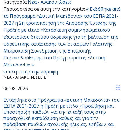
Κατηγορία
Νέα - Ανακοινώσεις
Περισσότερα σε αυτή την κατηγορία:
« Εκδόθηκε από
το Πρόγραμμα «Δυτική Μακεδονία» του ΕΣΠΑ 2021-
2027 η 2η τροποποίηση της Απόφασης Ένταξης της
Πράξης με τίτλο «Κατασκευή συμπληρωματικού
εξωτερικού δικτύου ύδρευσης για τη βελτίωση της
υδρευτικής κατάστασης των οικισμών Γαλατινής,
Μικροκά
5η Συνεδρίαση της Επιτροπής
Παρακολούθησης του Προγράμματος «Δυτική
Μακεδονία» »
επιστροφή στην κορυφή
ΝΈΑ - ΑΝΑΚΟΙΝΏΣΕΙΣ
06-08-2026
Εντάχθηκε στο Πρόγραμμα «Δυτική Μακεδονία» του
ΕΣΠΑ 2021-2027 η Πράξη με τίτλο «Προώθηση και
υποστήριξη παιδιών για την ένταξή τους στην
προσχολική εκπαίδευση καθώς και για την
πρόσβαση παιδιών σχολικής ηλικίας, εφήβων και