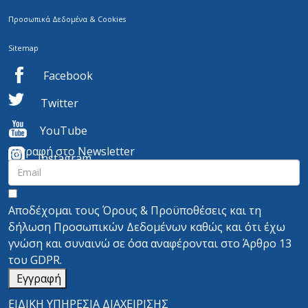
Προσωπικά Δεδομένα & Cookies
Sitemap
Facebook
Twitter
YouTube
Εγγραφή στο Newsletter
I
nstagram
Αποδέχομαι τους
Όρους & Προϋποθέσεις
και τη
δήλωση Προσωπικών Δεδομένων
καθώς και ότι έχω
γνώση και συναινώ σε όσα αναφέρονται στο
Άρθρο 13
του GDPR.
Εγγραφή
ΕΙΔΙΚΗ ΥΠΗΡΕΣΙΑ ΔΙΑΧΕΙΡΙΣΗΣ