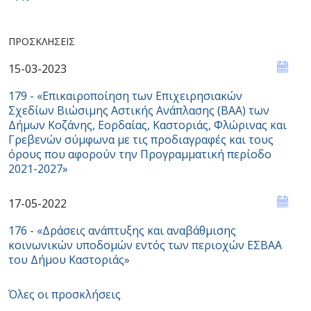
ΠΡΟΣΚΛΉΣΕΙΣ
15-03-2023
179 - «Επικαιροποίηση των Επιχειρησιακών
Σχεδίων Βιώσιμης Αστικής Ανάπλασης (ΒΑΑ) των
Δήμων Κοζάνης, Εορδαίας, Καστοριάς, Φλώρινας και
Γρεβενών σύμφωνα με τις προδιαγραφές και τους
όρους που αφορούν την Προγραμματική περίοδο
2021-2027»
17-05-2022
176 - «Δράσεις ανάπτυξης και αναβάθμισης
κοινωνικών υποδομών εντός των περιοχών ΕΣBAA
του Δήμου Καστοριάς»
Όλες οι προσκλήσεις