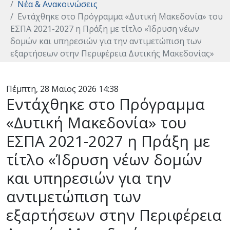
Νέα & Ανακοινώσεις
Εντάχθηκε στο Πρόγραμμα «Δυτική Μακεδονία» του
ΕΣΠΑ 2021-2027 η Πράξη με τίτλο «Ίδρυση νέων
δομών και υπηρεσιών για την αντιμετώπιση των
εξαρτήσεων στην Περιφέρεια Δυτικής Μακεδονίας»
Πέμπτη, 28 Μαϊος 2026 14:38
Εντάχθηκε στο Πρόγραμμα
«Δυτική Μακεδονία» του
ΕΣΠΑ 2021-2027 η Πράξη με
τίτλο «Ίδρυση νέων δομών
και υπηρεσιών για την
αντιμετώπιση των
εξαρτήσεων στην Περιφέρεια