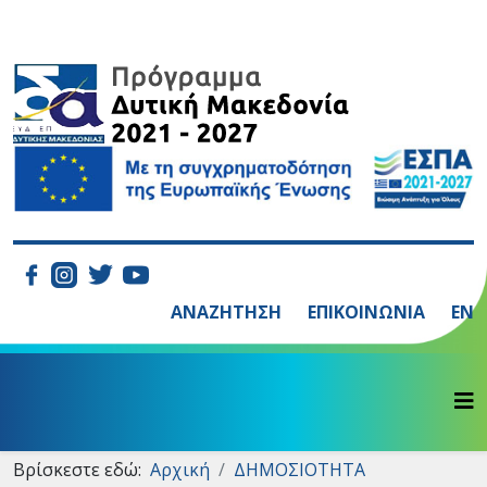
ΑΝΑΖΗΤΗΣΗ
ΕΠΙΚΟΙΝΩΝΙΑ
EN
Βρίσκεστε εδώ:
Αρχική
ΔΗΜΟΣΙΟΤΗΤΑ