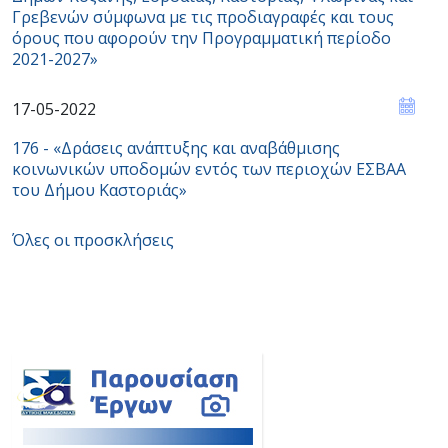
Γρεβενών σύμφωνα με τις προδιαγραφές και τους
όρους που αφορούν την Προγραμματική περίοδο
2021-2027»
17-05-2022
176 - «Δράσεις ανάπτυξης και αναβάθμισης
κοινωνικών υποδομών εντός των περιοχών ΕΣBAA
του Δήμου Καστοριάς»
Όλες οι προσκλήσεις