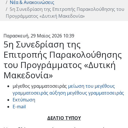
Νέα & Ανακοινώσεις
5η Συνεδρίαση της Επιτροπής Παρακολούθησης του
Προγράμματος «Δυτική Μακεδονία»
Παρασκευή, 29 Μαϊος 2026 10:39
5η Συνεδρίαση της
Επιτροπής Παρακολούθησης
του Προγράμματος «Δυτική
Μακεδονία»
μέγεθος γραμματοσειράς
μείωση του μεγέθους
γραμματοσειράς
αύξηση μεγέθους γραμματοσειράς
Εκτύπωση
E-mail
ΔΕΛΤΙΟ ΤΥΠΟΥ