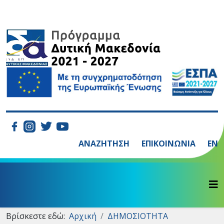
ΑΝΑΖΗΤΗΣΗ
ΕΠΙΚΟΙΝΩΝΙΑ
EN
Βρίσκεστε εδώ:
Αρχική
ΔΗΜΟΣΙΟΤΗΤΑ