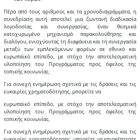
Πέρα από τους αριθμούς και τα χρονοδιαγράμματα, η
συνεδρίαση αυτή αποτελεί μια ζωντανή διαδικασία
λογοδοσίας και συνεργασίας, έναν θεσμικά
κατοχυρωμένο μηχανισμό παρακολούθησης και
διαλόγου, ενισχύοντας τη διαφάνεια και τη συνεργασία
μεταξύ των εμπλεκόμενων φορέων σε εθνικό και
ευρωπαϊκό επίπεδο, με στόχο την αποτελεσματική
υλοποίηση του Προγράμματος προς όφελος της
τοπικής κοινωνίας.
Για συνεχή ενημέρωση σχετικά με τις δράσεις και τις
ευκαιρίες χρηματοδότησης, μπορείτε να
ευρωπαϊκό επίπεδο, με στόχο την αποτελεσματική
υλοποίηση του Προγράμματος προς όφελος της
τοπικής κοινωνίας.
Για συνεχή ενημέρωση σχετικά με τις δράσεις και τις
ευκαιρίες χρηματοδότησης, μπορείτε να επισκέπτεστε