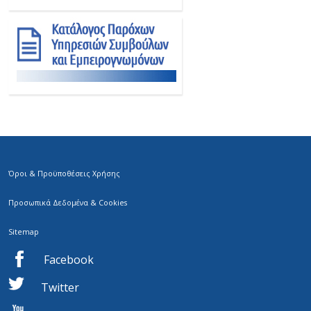
Όροι & Προϋποθέσεις Χρήσης
Προσωπικά Δεδομένα & Cookies
Sitemap
Facebook
Twitter