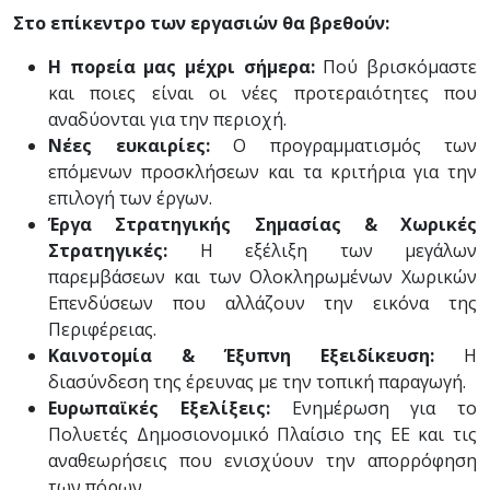
Στο επίκεντρο των εργασιών θα βρεθούν:
Η πορεία μας μέχρι σήμερα:
Πού βρισκόμαστε
και ποιες είναι οι νέες προτεραιότητες που
αναδύονται για την περιοχή.
Νέες ευκαιρίες:
Ο προγραμματισμός των
επόμενων προσκλήσεων και τα κριτήρια για την
επιλογή των έργων.
Έργα Στρατηγικής Σημασίας & Χωρικές
Στρατηγικές:
Η εξέλιξη των μεγάλων
παρεμβάσεων και των Ολοκληρωμένων Χωρικών
Επενδύσεων που αλλάζουν την εικόνα της
Περιφέρειας.
Καινοτομία & Έξυπνη Εξειδίκευση:
Η
διασύνδεση της έρευνας με την τοπική παραγωγή.
Ευρωπαϊκές Εξελίξεις:
Ενημέρωση για το
Πολυετές Δημοσιονομικό Πλαίσιο της ΕΕ και τις
αναθεωρήσεις που ενισχύουν την απορρόφηση
των πόρων.