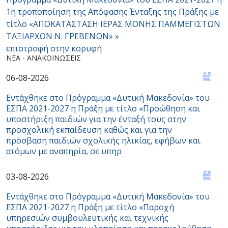
1η τροποποίηση της Απόφασης Ένταξης της Πράξης με
τίτλο «ΑΠΟΚΑΤΑΣΤΑΣΗ ΙΕΡΑΣ ΜΟΝΗΣ ΠΑΜΜΕΓΙΣΤΩΝ
ΤΑΞΙΑΡΧΩΝ Ν. ΓΡΕΒΕΝΩΝ» »
επιστροφή στην κορυφή
ΝΈΑ - ΑΝΑΚΟΙΝΏΣΕΙΣ
06-08-2026
Εντάχθηκε στο Πρόγραμμα «Δυτική Μακεδονία» του
ΕΣΠΑ 2021-2027 η Πράξη με τίτλο «Προώθηση και
υποστήριξη παιδιών για την ένταξή τους στην
προσχολική εκπαίδευση καθώς και για την
πρόσβαση παιδιών σχολικής ηλικίας, εφήβων και
ατόμων με αναπηρία, σε υπηρ
03-08-2026
Εντάχθηκε στο Πρόγραμμα «Δυτική Μακεδονία» του
ΕΣΠΑ 2021-2027 η Πράξη με τίτλο «Παροχή
υπηρεσιών συμβουλευτικής και τεχνικής