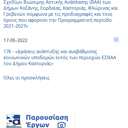
Σχεδίων Βιώσιμης Αστικής Ανάπλασης (ΒΑΑ) των
Δήμων Κοζάνης, Εορδαίας, Καστοριάς, Φλώρινας και
Γρεβενών σύμφωνα με τις προδιαγραφές και τους
όρους που αφορούν την Προγραμματική περίοδο
2021-2027»
17-05-2022
176 - «Δράσεις ανάπτυξης και αναβάθμισης
κοινωνικών υποδομών εντός των περιοχών ΕΣBAA
του Δήμου Καστοριάς»
Όλες οι προσκλήσεις