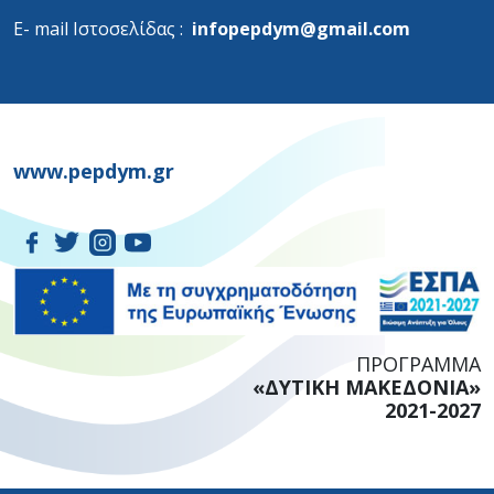
Ε- mail Ιστοσελίδας :
infopepdym@gmail.com
www.pepdym.gr
ΠΡΟΓΡΑΜΜΑ
«ΔΥΤΙΚΗ ΜΑΚΕΔΟΝΙΑ»
2021-2027