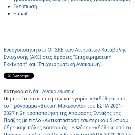
Εκτύπωση
E-mail
Eνεργοποίηση στο ΟΠΣΚΕ των Αιτημάτων Καταβολής
Ενίσχυσης (ΑΚΕ) στις Δράσεις “Επιχειρηματική
Εκκίνηση” και “Επιχειρηματική Ανακαμψη”.
Κατηγορία
Νέα - Ανακοινώσεις
Περισσότερα σε αυτή την κατηγορία:
« Εκδόθηκε από
το Πρόγραμμα «Δυτική Μακεδονία» του ΕΣΠΑ 2021-
2027 η 2η τροποποίηση της Απόφασης Ένταξης της
Πράξης με τίτλο «Αντικατάσταση εσωτερικού δικτύου
ύδρευσης πόλης Καστοριάς - Β Φάση»
Εκδόθηκε από το
Πρόγραμμα «Δυτική Μακεδονία» του ΕΣΠΑ 2021-2027 η