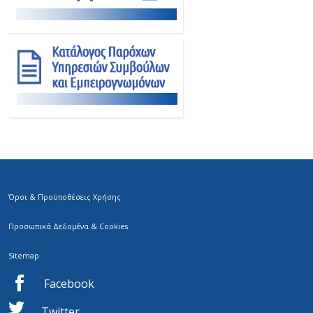
Όροι & Προϋποθέσεις Χρήσης
Προσωπικά Δεδομένα & Cookies
Sitemap
Facebook
Twitter