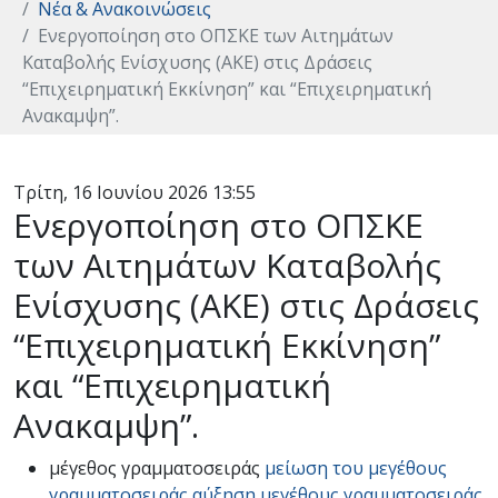
Νέα & Ανακοινώσεις
Eνεργοποίηση στο ΟΠΣΚΕ των Αιτημάτων
Καταβολής Ενίσχυσης (ΑΚΕ) στις Δράσεις
“Επιχειρηματική Εκκίνηση” και “Επιχειρηματική
Ανακαμψη”.
Τρίτη, 16 Ιουνίου 2026 13:55
Eνεργοποίηση στο ΟΠΣΚΕ
των Αιτημάτων Καταβολής
Ενίσχυσης (ΑΚΕ) στις Δράσεις
“Επιχειρηματική Εκκίνηση”
και “Επιχειρηματική
Ανακαμψη”.
μέγεθος γραμματοσειράς
μείωση του μεγέθους
γραμματοσειράς
αύξηση μεγέθους γραμματοσειράς