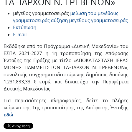
ΤΑΞΙΑΡΧΩΝ Ν. ΓΡΕΒΕΝΩΝ»
μέγεθος γραμματοσειράς
μείωση του μεγέθους
γραμματοσειράς
αύξηση μεγέθους γραμματοσειράς
Εκτύπωση
E-mail
Εκδόθηκε από το Πρόγραμμα «Δυτική Μακεδονία» του
ΕΣΠΑ 2021-2027 η 1η τροποποίηση της Απόφασης
Ένταξης της Πράξης με τίτλο «ΑΠΟΚΑΤΑΣΤΑΣΗ ΙΕΡΑΣ
ΜΟΝΗΣ ΠΑΜΜΕΓΙΣΤΩΝ ΤΑΞΙΑΡΧΩΝ Ν. ΓΡΕΒΕΝΩΝ»,
συνολικής συγχρηματοδοτούμενης δημόσιας δαπάνης
1.231.833,33 € ευρώ και δικαιούχο την Περιφέρεια
Δυτικής Μακεδονίας
Για περισσότερες πληροφορίες, δείτε το πλήρες
κείμενο της 1ης τροποποίησης της Απόφασης Ένταξης
εδώ