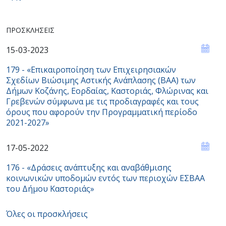
ΠΡΟΣΚΛΉΣΕΙΣ
15-03-2023
179 - «Επικαιροποίηση των Επιχειρησιακών
Σχεδίων Βιώσιμης Αστικής Ανάπλασης (ΒΑΑ) των
Δήμων Κοζάνης, Εορδαίας, Καστοριάς, Φλώρινας και
Γρεβενών σύμφωνα με τις προδιαγραφές και τους
όρους που αφορούν την Προγραμματική περίοδο
2021-2027»
17-05-2022
176 - «Δράσεις ανάπτυξης και αναβάθμισης
κοινωνικών υποδομών εντός των περιοχών ΕΣBAA
του Δήμου Καστοριάς»
Όλες οι προσκλήσεις