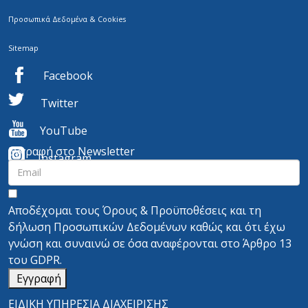
Προσωπικά Δεδομένα & Cookies
Sitemap
Facebook
Twitter
YouTube
Εγγραφή στο Newsletter
I
nstagram
Αποδέχομαι τους
Όρους & Προϋποθέσεις
και τη
δήλωση Προσωπικών Δεδομένων
καθώς και ότι έχω
γνώση και συναινώ σε όσα αναφέρονται στο
Άρθρο 13
του GDPR.
Εγγραφή
ΕΙΔΙΚΗ ΥΠΗΡΕΣΙΑ ΔΙΑΧΕΙΡΙΣΗΣ