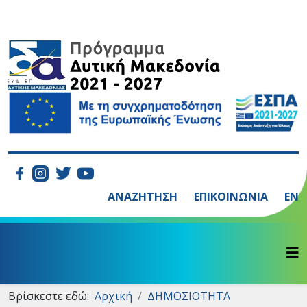
ΑΝΑΖΗΤΗΣΗ
ΕΠΙΚΟΙΝΩΝΙΑ
EN
Βρίσκεστε εδώ:
Αρχική
ΔΗΜΟΣΙΟΤΗΤΑ