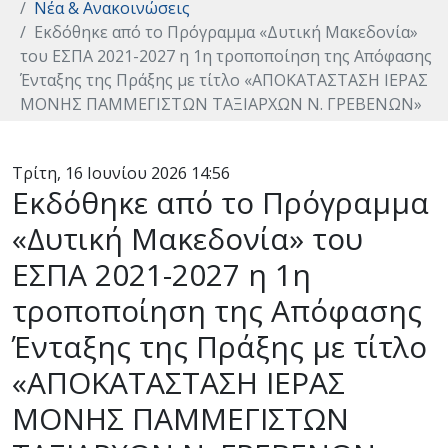
Νέα & Ανακοινώσεις
Εκδόθηκε από το Πρόγραμμα «Δυτική Μακεδονία»
του ΕΣΠΑ 2021-2027 η 1η τροποποίηση της Απόφασης
Ένταξης της Πράξης με τίτλο «ΑΠΟΚΑΤΑΣΤΑΣΗ ΙΕΡΑΣ
ΜΟΝΗΣ ΠΑΜΜΕΓΙΣΤΩΝ ΤΑΞΙΑΡΧΩΝ Ν. ΓΡΕΒΕΝΩΝ»
Τρίτη, 16 Ιουνίου 2026 14:56
Εκδόθηκε από το Πρόγραμμα
«Δυτική Μακεδονία» του
ΕΣΠΑ 2021-2027 η 1η
τροποποίηση της Απόφασης
Ένταξης της Πράξης με τίτλο
«ΑΠΟΚΑΤΑΣΤΑΣΗ ΙΕΡΑΣ
ΜΟΝΗΣ ΠΑΜΜΕΓΙΣΤΩΝ