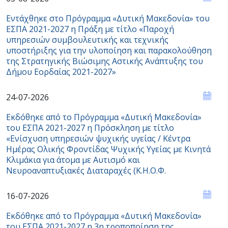
Εντάχθηκε στο Πρόγραμμα «Δυτική Μακεδονία» του
ΕΣΠΑ 2021-2027 η Πράξη με τίτλο «Παροχή
υπηρεσιών συμβουλευτικής και τεχνικής
υποστήριξης για την υλοποίηση και παρακολούθηση
της Στρατηγικής Βιώσιμης Αστικής Ανάπτυξης του
Δήμου Εορδαίας 2021-2027»
24-07-2026
Εκδόθηκε από το Πρόγραμμα «Δυτική Μακεδονία»
του ΕΣΠΑ 2021-2027 η Πρόσκληση με τίτλο
«Ενίσχυση υπηρεσιών ψυχικής υγείας / Κέντρα
Ημέρας Ολικής Φροντίδας Ψυχικής Υγείας με Κινητά
Κλιμάκια για άτομα με Αυτισμό και
Νευροαναπτυξιακές Διαταραχές (Κ.Η.Ο.Φ.
16-07-2026
Εκδόθηκε από το Πρόγραμμα «Δυτική Μακεδονία»
του ΕΣΠΑ 2021-2027 η 3η τροποποίηση της