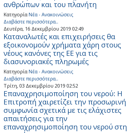
ανθρώπων και του πλανήτη
Κατηγορία
Νέα - Ανακοινώσεις
Διαβάστε περισσότερα...
Δευτέρα, 16 Δεκεμβρίου 2019 02:49
Καταναλωτές και επιχειρήσεις θα
εξοικονομούν χρήματα χάρη στους
νέους κανόνες της ΕΕ για τις
διασυνοριακές πληρωμές
Κατηγορία
Νέα - Ανακοινώσεις
Διαβάστε περισσότερα...
Τρίτη, 03 Δεκεμβρίου 2019 02:52
Επαναχρησιμοποίηση του νερού: Η
Επιτροπή χαιρετίζει την προσωρινή
συμφωνία σχετικά με τις ελάχιστες
απαιτήσεις για την
επαναχρησιμοποίηση του νερού στη