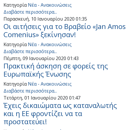
Κατηγορία
Νέα - Ανακοινώσεις
Διαβάστε περισσότερα...
Παρασκευή, 10 Ιανουαρίου 2020 01:35
Οι αιτήσεις για το Βραβείο «Jan Amos
Comenius» ξεκίνησαν!
Κατηγορία
Νέα - Ανακοινώσεις
Διαβάστε περισσότερα...
Πέμπτη, 09 Ιανουαρίου 2020 01:43
Πρακτική άσκηση σε φορείς της
Ευρωπαϊκής Ένωσης
Κατηγορία
Νέα - Ανακοινώσεις
Διαβάστε περισσότερα...
Τετάρτη, 01 Ιανουαρίου 2020 01:47
Έχεις δικαιώματα ως καταναλωτής
και η ΕΕ φροντίζει να τα
προστατεύει!