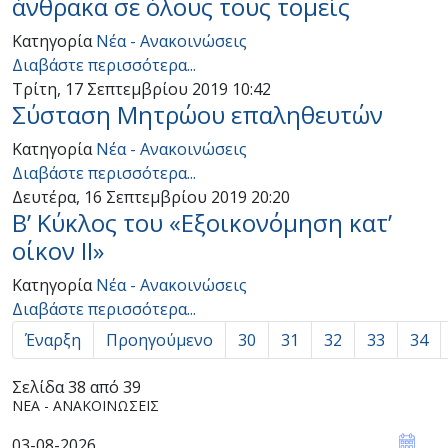
άνθρακα σε όλους τους τομείς
Κατηγορία
Νέα - Ανακοινώσεις
Διαβάστε περισσότερα...
Τρίτη, 17 Σεπτεμβρίου 2019 10:42
Σύσταση Μητρώου επαληθευτών
Κατηγορία
Νέα - Ανακοινώσεις
Διαβάστε περισσότερα...
Δευτέρα, 16 Σεπτεμβρίου 2019 20:20
Β’ Κύκλος του «Εξοικονόμηση κατ’
οίκον ΙΙ»
Κατηγορία
Νέα - Ανακοινώσεις
Διαβάστε περισσότερα...
Έναρξη
Προηγούμενο
30
31
32
33
34
Σελίδα 38 από 39
ΝΈΑ - ΑΝΑΚΟΙΝΏΣΕΙΣ
03-08-2026