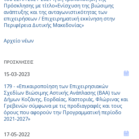
Πρόσκλησης με τίτλο«Ενίσχυση της βιώσιμης
ανάπτυξης και της ανταγωνιστικότητας των
επιχειρήσεων / Επιχειρηματική εκκίνηση στην
Περιφέρεια Δυτικής Μακεδονίας»
Αρχείο νέων
ΠΡΟΣΚΛΉΣΕΙΣ
15-03-2023
179 - «Επικαιροποίηση των Επιχειρησιακών
Σχεδίων Βιώσιμης Αστικής Ανάπλασης (ΒΑΑ) των
Δήμων Κοζάνης, Εορδαίας, Καστοριάς, Φλώρινας και
Γρεβενών σύμφωνα με τις προδιαγραφές και τους
όρους που αφορούν την Προγραμματική περίοδο
2021-2027»
17-05-2022