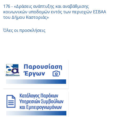
176 - «Δράσεις ανάπτυξης και αναβάθμισης
κοινωνικών υποδομών εντός των περιοχών ΕΣBAA
του Δήμου Καστοριάς»
Όλες οι προσκλήσεις