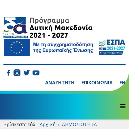
ΑΝΑΖΗΤΗΣΗ
ΕΠΙΚΟΙΝΩΝΙΑ
EN
Βρίσκεστε εδώ:
Αρχική
ΔΗΜΟΣΙΟΤΗΤΑ