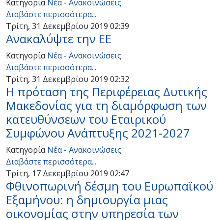
Κατηγορία
Νέα - Ανακοινώσεις
Διαβάστε περισσότερα...
Τρίτη, 31 Δεκεμβρίου 2019 02:39
Ανακαλύψτε την ΕΕ
Κατηγορία
Νέα - Ανακοινώσεις
Διαβάστε περισσότερα...
Τρίτη, 31 Δεκεμβρίου 2019 02:32
Η πρόταση της Περιφέρειας Δυτικής
Μακεδονίας για τη διαμόρφωση των
κατευθύνσεων του Εταιρικού
Συμφώνου Ανάπτυξης 2021-2027
Κατηγορία
Νέα - Ανακοινώσεις
Διαβάστε περισσότερα...
Τρίτη, 17 Δεκεμβρίου 2019 02:47
Φθινοπωρινή δέσμη του Ευρωπαϊκού
Εξαμήνου: η δημιουργία μιας
οικονομίας στην υπηρεσία των