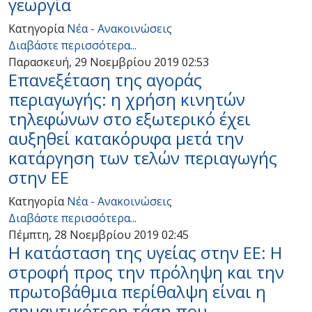
γεωργία
Κατηγορία
Νέα - Ανακοινώσεις
Διαβάστε περισσότερα...
Παρασκευή, 29 Νοεμβρίου 2019 02:53
Επανεξέταση της αγοράς
περιαγωγής: η χρήση κινητών
τηλεφώνων στο εξωτερικό έχει
αυξηθεί κατακόρυφα μετά την
κατάργηση των τελών περιαγωγής
στην ΕΕ
Κατηγορία
Νέα - Ανακοινώσεις
Διαβάστε περισσότερα...
Πέμπτη, 28 Νοεμβρίου 2019 02:45
Η κατάσταση της υγείας στην ΕΕ: Η
στροφή προς την πρόληψη και την
πρωτοβάθμια περίθαλψη είναι η
σημαντικότερη τάση που