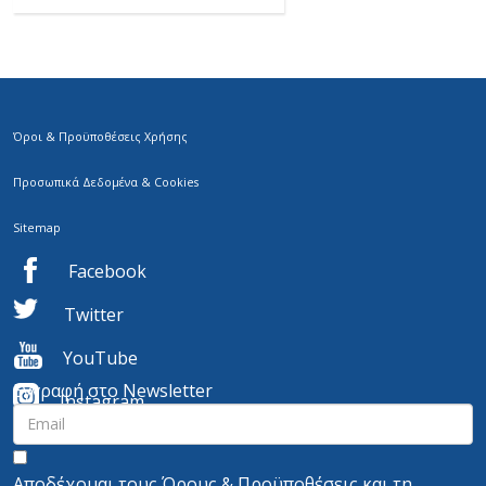
Όροι & Προϋποθέσεις Χρήσης
Προσωπικά Δεδομένα & Cookies
Sitemap
Facebook
Twitter
YouTube
Εγγραφή στο Newsletter
I
nstagram
Αποδέχομαι τους
Όρους & Προϋποθέσεις
και τη