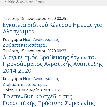
Νέα & Ανακοινώσεις
Τετάρτη, 15 Ιανουαρίου 2020 00:25
Εγκαίνια Ειδικού Κέντρου Ημέρας για
Αλτσχάϊμερ
Κατηγορία
Νέα - Ανακοινώσεις
Διαβάστε περισσότερα...
Τετάρτη, 15 Ιανουαρίου 2020 00:22
Διαγωνισμός βράβευσης έργων του
Προγράμματος Αγροτικής Ανάπτυξης
2014-2020
Κατηγορία
Νέα - Ανακοινώσεις
Διαβάστε περισσότερα...
Τρίτη, 14 Ιανουαρίου 2020 01:29
Το επενδυτικό σχέδιο της
Ευρωπαϊκής Πράσινης Συμφωνίας