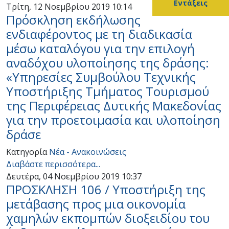
Εντάξεις
Τρίτη, 12 Νοεμβρίου 2019 10:14
Πρόσκληση εκδήλωσης
ενδιαφέροντος με τη διαδικασία
μέσω καταλόγου για την επιλογή
αναδόχου υλοποίησης της δράσης:
«Υπηρεσίες Συμβούλου Τεχνικής
Υποστήριξης Τμήματος Τουρισμού
της Περιφέρειας Δυτικής Μακεδονίας
για την προετοιμασία και υλοποίηση
δράσε
Κατηγορία
Νέα - Ανακοινώσεις
Διαβάστε περισσότερα...
Δευτέρα, 04 Νοεμβρίου 2019 10:37
ΠΡΟΣΚΛΗΣΗ 106 / Υποστήριξη της
μετάβασης προς μια οικονομία
χαμηλών εκπομπών διοξειδίου του