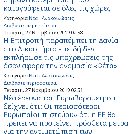
καταγράφεται σε όλες τις χώρες
Κατηγορία
Νέα - Ανακοινώσεις
Διαβάστε περισσότερα...
Τετάρτη, 27 Νοεμβρίου 2019 02:58
Η Επιτροπή παραπέμπει τη Δανία
στο Δικαστήριο επειδή δεν
εκπλήρωσε τις υποχρεώσεις της
όσον αφορά την ονομασία «Φέτα»
Κατηγορία
Νέα - Ανακοινώσεις
Διαβάστε περισσότερα...
Τετάρτη, 27 Νοεμβρίου 2019 02:51
Νέα έρευνα του Ευρωβαρόμετρου
δείχνει ότι: Οι περισσότεροι
Ευρωπαίοι πιστεύουν ότι η ΕΕ θα
πρέπει να προτείνει πρόσθετα μέτρα
για την αντιμετώπιση των